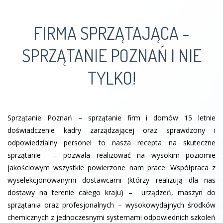
FIRMA SPRZĄTAJĄCA -
SPRZĄTANIE POZNAŃ I NIE
TYLKO!
Sprzątanie Poznań – sprzątanie firm i domów 15 letnie
doświadczenie kadry zarządzającej oraz sprawdzony i
odpowiedzialny personel to nasza recepta na skuteczne
sprzątanie – pozwala realizować na wysokim poziomie
jakościowym wszystkie powierzone nam prace. Współpraca z
wyselekcjonowanymi dostawcami (którzy realizują dla nas
dostawy na terenie całego kraju) – urządzeń, maszyn do
sprzątania oraz profesjonalnych – wysokowydajnych środków
chemicznych z jednoczesnymi systemami odpowiednich szkoleń