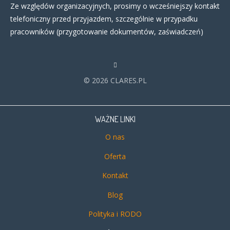
Ze względów organizacyjnych, prosimy o wcześniejszy kontakt
telefoniczny przed przyjazdem, szczególnie w przypadku
pracowników (przygotowanie dokumentów, zaświadczeń)
© 2026 CLARES.PL
WAŻNE LINKI
O nas
Oferta
Kontakt
Blog
Polityka i RODO