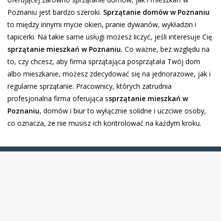
Poznaniu jest bardzo szeroki.
Sprzątanie domów w Poznaniu
to między innymi mycie okien, pranie dywanów, wykładzin i
tapicerki. Na takie same usługi możesz liczyć, jeśli interesuje Cię
sprzątanie mieszkań w Poznaniu.
Co ważne, bez względu na
to, czy chcesz, aby firma sprzątająca posprzątała Twój dom
albo mieszkanie, możesz zdecydować się na jednorazowe, jak i
regularne sprzątanie. Pracownicy, których zatrudnia
profesjonalna firma oferująca s
sprzątanie mieszkań w
Poznaniu
, domów i biur to wyłącznie solidne i uczciwe osoby,
co oznacza, że nie musisz ich kontrolować na każdym kroku.