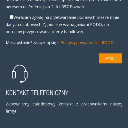
adresem ul. Podmiejska 2, 61-357 Poznań.
Wyrażam zgodę na przetwarzanie podanych przeze mnie
danych osobowych Zgodnie w wymaganiami RODO, na
potrzeby przygotowania oferty handlowej.
Masz pytanie? zapoznaj się z
Polityką prywatności i RODO
KONTAKT TELEFONICZNY
Zapewniamy całodobowy kontakt z pracownikami naszej
firmy!