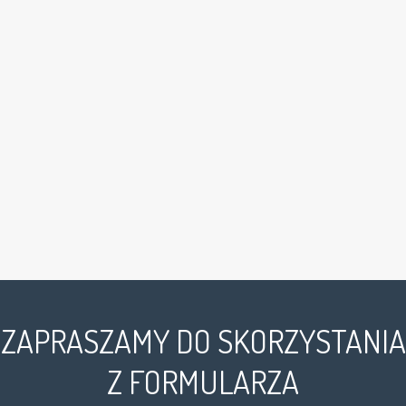
ZAPRASZAMY DO SKORZYSTANIA
Z FORMULARZA