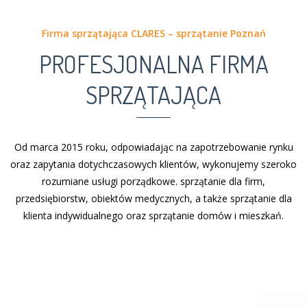
Firma sprzątająca CLARES – sprzątanie Poznań
PROFESJONALNA FIRMA
SPRZĄTAJĄCA
Od marca 2015 roku, odpowiadając na zapotrzebowanie rynku
oraz zapytania dotychczasowych klientów, wykonujemy szeroko
rozumiane usługi porządkowe. sprzątanie dla firm,
przedsiębiorstw, obiektów medycznych, a także sprzątanie dla
klienta indywidualnego oraz sprzątanie domów i mieszkań.