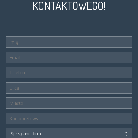
KONTAKTOWEGO!
Sprzątanie firm