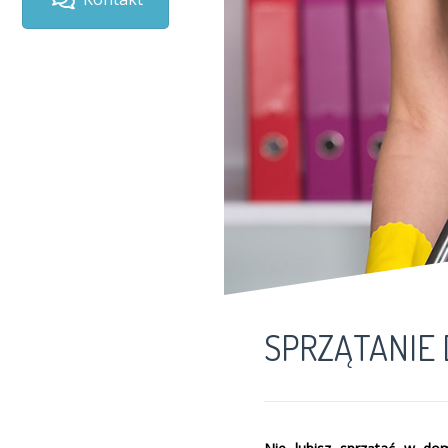
SPRZĄTANIE