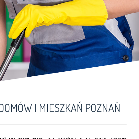
 DOMÓW I MIESZKAŃ POZNAŃ