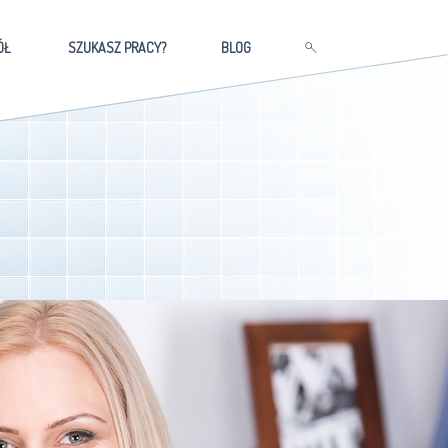
ÓŁ
SZUKASZ PRACY?
BLOG