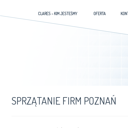
CLARES – KIM JESTEŚMY
OFERTA
KON
SPRZĄTANIE FIRM POZNAŃ