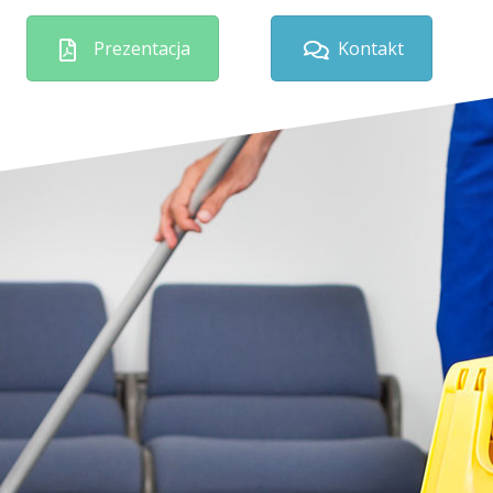
Prezentacja
Kontakt